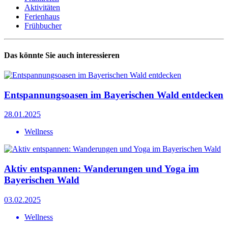
Aktivitäten
Ferienhaus
Frühbucher
Das könnte Sie auch interessieren
Entspannungsoasen im Bayerischen Wald entdecken
28.01.2025
Wellness
Aktiv entspannen: Wanderungen und Yoga im
Bayerischen Wald
03.02.2025
Wellness