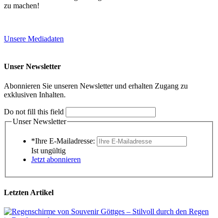
zu machen!
Unsere Mediadaten
Unser Newsletter
Abonnieren Sie unseren Newsletter und erhalten Zugang zu
exklusiven Inhalten.
Do not fill this field
Unser Newsletter
*Ihre E-Mailadresse:
Ist ungültig
Jetzt abonnieren
Letzten Artikel