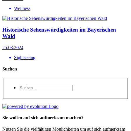
Wellness
Historische Sehenswürdigkeiten im Bayerischen
Wald
25.03.2024
Sightseeing
Suchen
Sie wollen auf sich aufmerksam machen?
Nutzen Sie die vielfältigen Möglichkeiten um auf sich aufmerksam