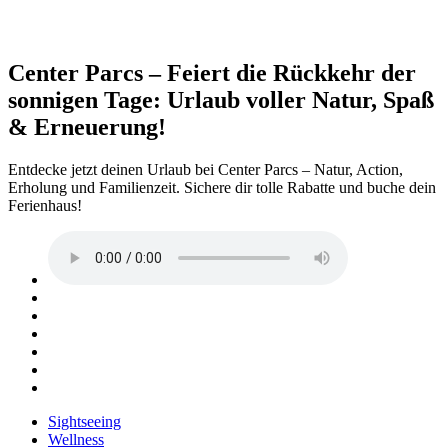
Center Parcs – Feiert die Rückkehr der
sonnigen Tage: Urlaub voller Natur, Spaß
& Erneuerung!
Entdecke jetzt deinen Urlaub bei Center Parcs – Natur, Action,
Erholung und Familienzeit. Sichere dir tolle Rabatte und buche dein
Ferienhaus!
Sightseeing
Wellness