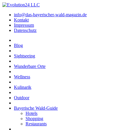
info@das-bayerischer-wald-magazin.de
Kontakt
Impressum
Datenschutz
Blog
Sightseeing
Wunderbare Orte
Wellness
Kulinarik
Outdoor
Bayerische Wald-Guide
Hotels
Shopping
Restaurants