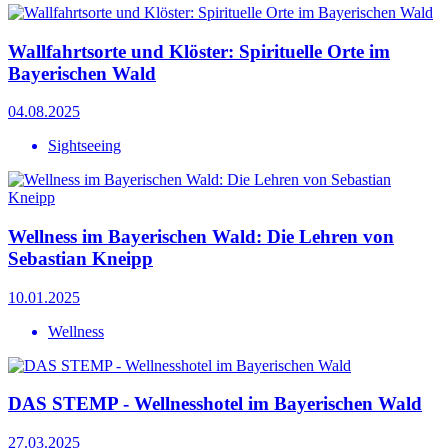
Wallfahrtsorte und Klöster: Spirituelle Orte im
Bayerischen Wald
04.08.2025
Sightseeing
Wellness im Bayerischen Wald: Die Lehren von
Sebastian Kneipp
10.01.2025
Wellness
DAS STEMP - Wellnesshotel im Bayerischen Wald
27.03.2025