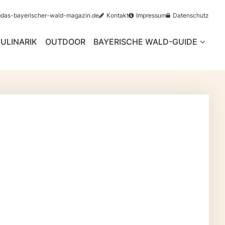
@das-bayerischer-wald-magazin.de
Kontakt
Impressum
Datenschutz
ULINARIK
OUTDOOR
BAYERISCHE WALD-GUIDE