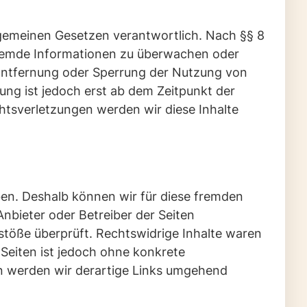
llgemeinen Gesetzen verantwortlich. Nach §§ 8
e fremde Informationen zu überwachen oder
 Entfernung oder Sperrung der Nutzung von
ung ist jedoch erst ab dem Zeitpunkt der
tsverletzungen werden wir diese Inhalte
aben. Deshalb können wir für diese fremden
Anbieter oder Betreiber der Seiten
stöße überprüft. Rechtswidrige Inhalte waren
 Seiten ist jedoch ohne konkrete
n werden wir derartige Links umgehend