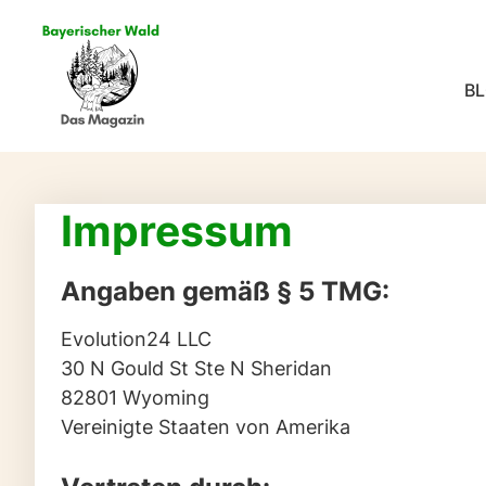
B
Impressum
Angaben gemäß § 5 TMG:
Evolution24 LLC
30 N Gould St Ste N Sheridan
82801 Wyoming
Vereinigte Staaten von Amerika