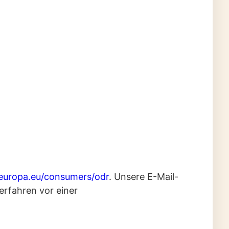
.europa.eu/consumers/odr
. Unsere E-Mail-
erfahren vor einer