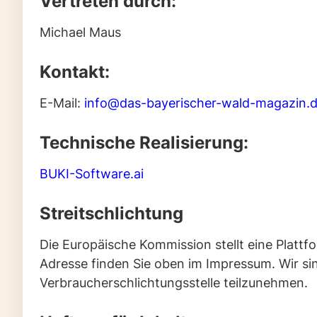
Vertreten durch:
Michael Maus
Kontakt:
E-Mail:
info@das-bayerischer-wald-magazin.
Technische Realisierung:
BUKI-Software.ai
Streitschlichtung
Die Europäische Kommission stellt eine Plattfo
Adresse finden Sie oben im Impressum. Wir sind
Verbraucherschlichtungsstelle teilzunehmen.