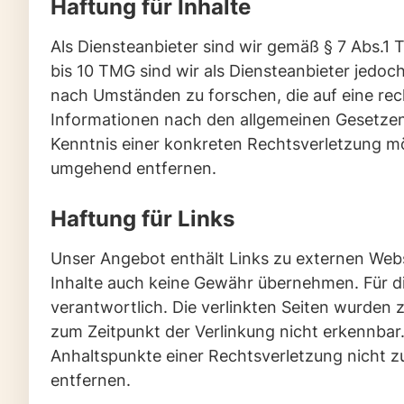
Haftung für Inhalte
Als Diensteanbieter sind wir gemäß § 7 Abs.1 
bis 10 TMG sind wir als Diensteanbieter jedoc
nach Umständen zu forschen, die auf eine rec
Informationen nach den allgemeinen Gesetzen 
Kenntnis einer konkreten Rechtsverletzung m
umgehend entfernen.
Haftung für Links
Unser Angebot enthält Links zu externen Websi
Inhalte auch keine Gewähr übernehmen. Für die 
verantwortlich. Die verlinkten Seiten wurden
zum Zeitpunkt der Verlinkung nicht erkennbar.
Anhaltspunkte einer Rechtsverletzung nicht 
entfernen.