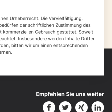
chen Urheberrecht. Die Vervielfältigung,
bedürfen der schriftlichen Zustimmung des
cht kommerziellen Gebrauch gestattet. Soweit
beachtet. Insbesondere werden Inhalte Dritter
rden, bitten wir um einen entsprechenden
ernen.
Empfehlen Sie uns weiter