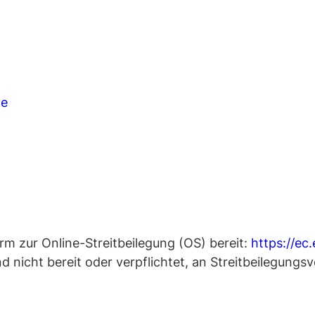
de
rm zur Online-Streitbeilegung (OS) bereit:
https://ec
 nicht bereit oder verpflichtet, an Streitbeilegungsv