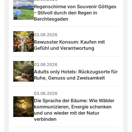
Regenschirme von Souvenir Göttges 
– Stilvoll durch den Regen in 
Berchtesgaden
03.06.2026
Bewusster Konsum: Kaufen mit 
Gefühl und Verantwortung
03.06.2026
Adults only Hotels: Rückzugsorte für 
Ruhe, Genuss und Zweisamkeit
03.06.2026
Die Sprache der Bäume: Wie Wälder 
kommunizieren, Energie schenken 
und uns wieder mit der Natur 
verbinden