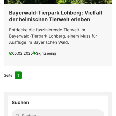
Bayerwald-Tierpark Lohberg: Vielfalt
der heimischen Tierwelt erleben
Entdecke die faszinierende Tierwelt im
Bayerwald-Tierpark Lohberg, einem Muss für
Ausflüge im Bayerischen Wald.
05.02.2025
Sightseeing
1
Suchen