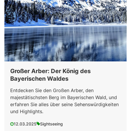
Großer Arber: Der König des
Bayerischen Waldes
Entdecken Sie den Großen Arber, den
majestätischsten Berg im Bayerischen Wald, und
erfahren Sie alles über seine Sehenswürdigkeiten
und Highlights.
12.03.2025
Sightseeing