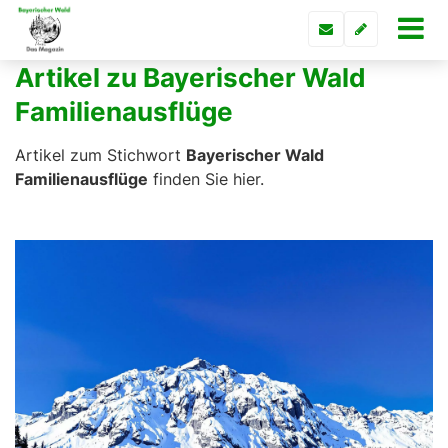
Artikel zu Bayerischer Wald
Familienausflüge
Artikel zum Stichwort
Bayerischer Wald
Familienausflüge
finden Sie hier.