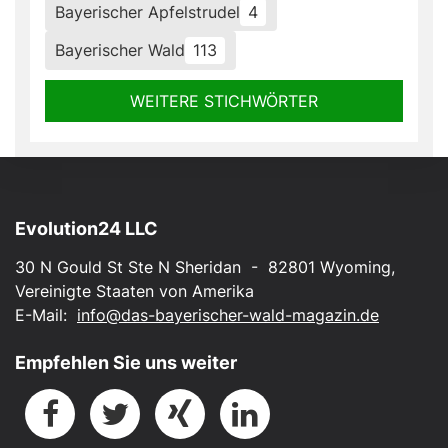
Bayerischer Apfelstrudel
4
Bayerischer Wald
113
WEITERE STICHWÖRTER
Evolution24 LLC
30 N Gould St Ste N Sheridan - 82801 Wyoming,
Vereinigte Staaten von Amerika
E-Mail:
info@das-bayerischer-wald-magazin.de
Empfehlen Sie uns weiter