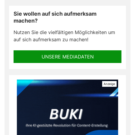
Sie wollen auf sich aufmerksam
machen?
Nutzen Sie die vielfältigen Möglichkeiten um
auf sich aufmerksam zu machen!
UNSERE MEDIADATEN