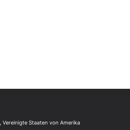
 Vereinigte Staaten von Amerika