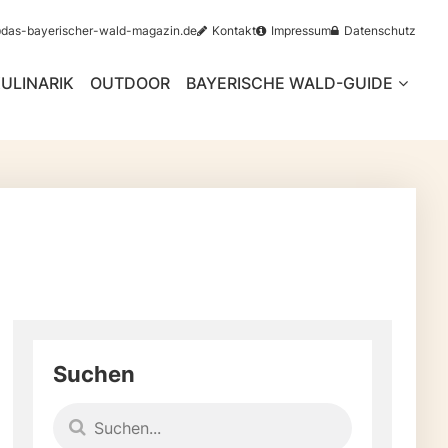
@das-bayerischer-wald-magazin.de
Kontakt
Impressum
Datenschutz
ULINARIK
OUTDOOR
BAYERISCHE WALD-GUIDE
Suchen