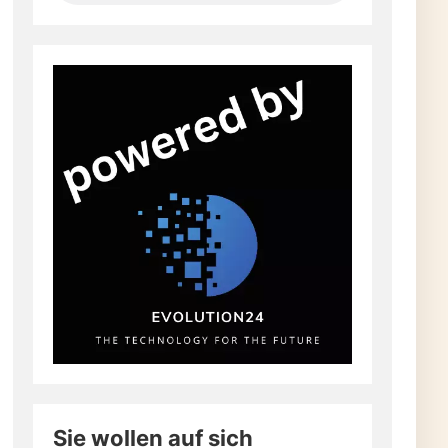
Sie wollen auf sich