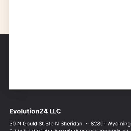
Evolution24 LLC
30 N Gould St Ste N Sheridan - 82801 Wyoming,