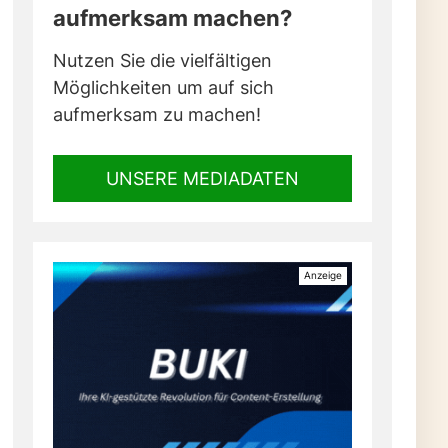
aufmerksam machen?
Nutzen Sie die vielfältigen
Möglichkeiten um auf sich
aufmerksam zu machen!
UNSERE MEDIADATEN