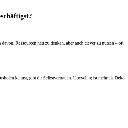
schäftigst?
n davon, Ressourcen neu zu denken, aber auch clever zu nutzen – oft
usholen kannst, gibt dir Selbstvertrauen. Upcycling ist mehr als Deko