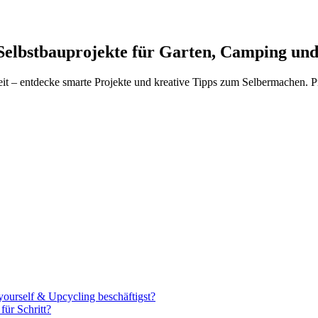
Selbstbauprojekte für Garten, Camping und
 – entdecke smarte Projekte und kreative Tipps zum Selbermachen. Pro
ourself & Upcycling beschäftigst?
für Schritt?