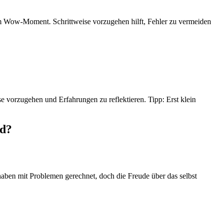
nem Wow-Moment. Schrittweise vorzugehen hilft, Fehler zu vermeiden
e vorzugehen und Erfahrungen zu reflektieren. Tipp: Erst klein
rd?
aben mit Problemen gerechnet, doch die Freude über das selbst