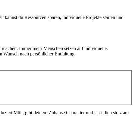
t kannst du Ressourcen sparen, individuelle Projekte starten und
er machen. Immer mehr Menschen setzen auf individuelle,
m Wunsch nach persönlicher Entfaltung.
duziert Müll, gibt deinem Zuhause Charakter und lässt dich stolz auf