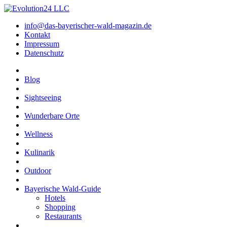
info@das-bayerischer-wald-magazin.de
Kontakt
Impressum
Datenschutz
Blog
Sightseeing
Wunderbare Orte
Wellness
Kulinarik
Outdoor
Bayerische Wald-Guide
Hotels
Shopping
Restaurants